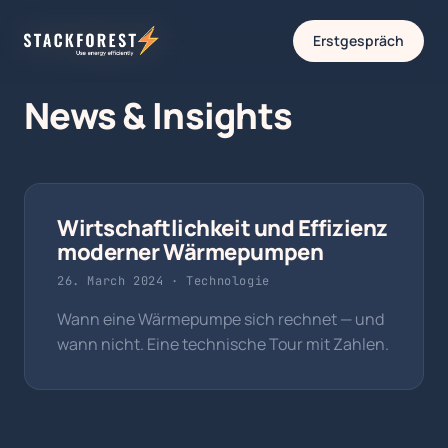
Erstgespräch
News & Insights
Wirtschaftlichkeit und Effizienz
moderner Wärmepumpen
26. March 2024 ·
Technologie
Wann eine Wärmepumpe sich rechnet — und
wann nicht. Eine technische Tour mit Zahlen.